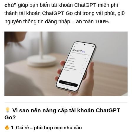
chủ”
giúp bạn biến tài khoản ChatGPT miễn phí
thành tài khoản ChatGPT Go chỉ trong vài phút, giữ
nguyên thông tin đăng nhập – an toàn 100%.
Vì sao nên nâng cấp tài khoản ChatGPT
Go?
1. Giá rẻ – phù hợp mọi nhu cầu