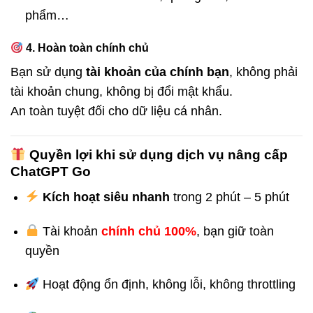
phẩm…
4. Hoàn toàn chính chủ
Bạn sử dụng
tài khoản của chính bạn
, không phải
tài khoản chung, không bị đổi mật khẩu.
An toàn tuyệt đối cho dữ liệu cá nhân.
Quyền lợi khi sử dụng dịch vụ nâng cấp
ChatGPT Go
Kích hoạt siêu nhanh
trong 2 phút – 5 phút
Tài khoản
chính chủ 100%
, bạn giữ toàn
quyền
Hoạt động ổn định, không lỗi, không throttling