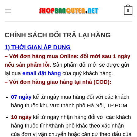
Skip
0
to
content
CHÍNH SÁCH ĐỔI TRẢ LẠI HÀNG
1) THỜI GIAN ÁP DỤNG
– Với đơn hàng mua Online: đổi mới sau 1 ngày
nếu sản phẩm lỗi.
Sản phẩm đổi mới sẽ được gửi
lại qua
email đặt hàng
của quý khách hàng.
– Với đơn hàng giao hàng tại nhà (COD):
07 ngày
kể từ ngày mua hàng đối với các khách
hàng thuộc khu vực thành phố Hà Nội, TP.HCM
10 ngày
kể từ ngày nhận hàng đối với các khách
hàng thuộc tỉnh/thành phố khác theo xác nhận
của đơn vị vận chuyển hoặc căn cứ theo dấu của