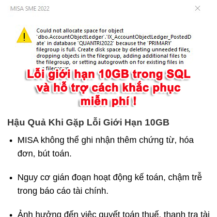
Hậu Quả Khi Gặp Lỗi Giới Hạn 10GB
MISA không thể ghi nhận thêm chứng từ, hóa
đơn, bút toán.
Nguy cơ gián đoạn hoạt động kế toán, chậm trễ
trong báo cáo tài chính.
Ảnh hưởng đến việc quyết toán thuế, thanh tra tài