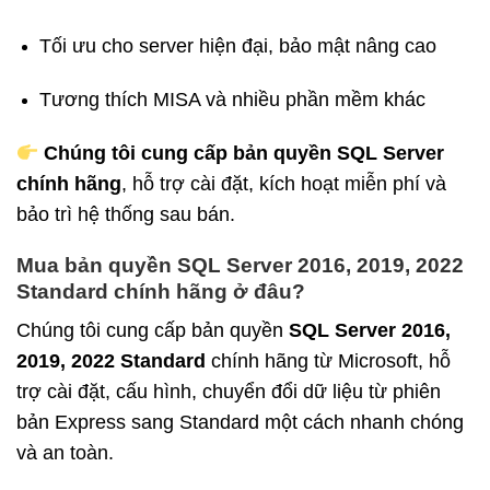
Tối ưu cho server hiện đại, bảo mật nâng cao
Tương thích MISA và nhiều phần mềm khác
Chúng tôi cung cấp bản quyền SQL Server
chính hãng
, hỗ trợ cài đặt, kích hoạt miễn phí và
bảo trì hệ thống sau bán.
Mua bản quyền SQL Server 2016, 2019, 2022
Standard chính hãng ở đâu?
Chúng tôi cung cấp bản quyền
SQL Server 2016,
2019, 2022 Standard
chính hãng từ Microsoft, hỗ
trợ cài đặt, cấu hình, chuyển đổi dữ liệu từ phiên
bản Express sang Standard một cách nhanh chóng
và an toàn.