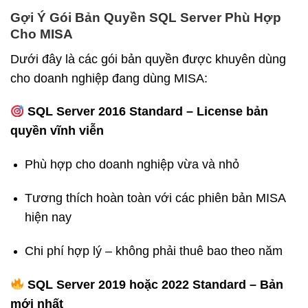
Gợi Ý Gói Bản Quyền SQL Server Phù Hợp
Cho MISA
Dưới đây là các gói bản quyền được khuyên dùng
cho doanh nghiệp đang dùng MISA:
SQL Server 2016 Standard – License bản
quyền vĩnh viễn
Phù hợp cho doanh nghiệp vừa và nhỏ
Tương thích hoàn toàn với các phiên bản MISA
hiện nay
Chi phí hợp lý – không phải thuê bao theo năm
SQL Server 2019 hoặc 2022 Standard – Bản
mới nhất