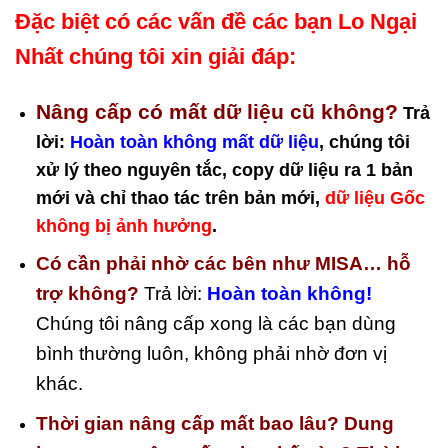
Đặc biệt có các vấn đề các bạn Lo Ngại
Nhất chúng tôi xin giải đáp:
Nâng cấp có mất dữ liệu cũ không?
Trả
lời:
Hoàn toàn không mất dữ liệu
, chúng tôi
xử lý theo nguyên tắc, copy dữ liệu ra 1 bản
mới và chỉ thao tác trên bản mới,
dữ liệu Gốc
không bị ảnh hưởng
.
Có cần phải nhờ các bên như MISA… hỗ
trợ không?
Trả lời:
Hoàn toàn không!
Chúng tôi nâng cấp xong là các bạn dùng
bình thường luôn, không phải nhờ đơn vị
khác.
Thời gian nâng cấp mất bao lâu? Dung