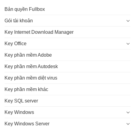
Bản quyền Fullbox
Gói tài khoản
Key Internet Download Manager
Key Office
Key phần mềm Adobe
Key phần mềm Autodesk
Key phần mềm diệt virus
Key phần mềm khác
Key SQL server
Key Windows
Key Windows Server