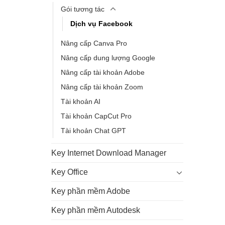
Gói tương tác
Dịch vụ Facebook
Nâng cấp Canva Pro
Nâng cấp dung lượng Google
Nâng cấp tài khoản Adobe
Nâng cấp tài khoản Zoom
Tài khoản AI
Tài khoản CapCut Pro
Tài khoản Chat GPT
Key Internet Download Manager
Key Office
Key phần mềm Adobe
Key phần mềm Autodesk