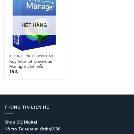
HẾT HÀNG
KEY INTERNET DOWNLOAD MANAGER
Key Internet Download
Manager vĩnh viễn
19
$
THÔNG TIN LIÊN HỆ
Shop BQ Digital
Hỗ trợ Telegram:
@sbq6688